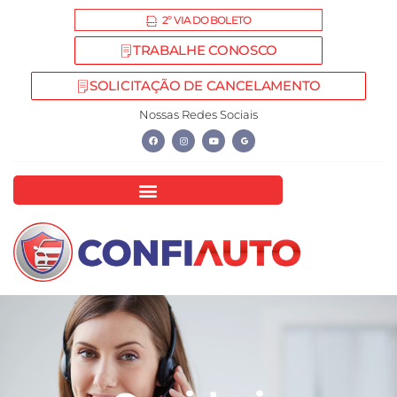
2º VIA DO BOLETO
TRABALHE CONOSCO
SOLICITAÇÃO DE CANCELAMENTO
Nossas Redes Sociais