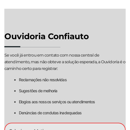
Ouvidoria Confiauto
Se você já entrou em contato com nossa central de
atendimento, mas não obteve a solução esperada, a Ouvidoria é o
caminho certo para registrar:
Reclamações não resolvidas
Sugestões de melhoria
Elogios aos nossos serviços ou atendimentos
Denúncias de condutas inadequadas