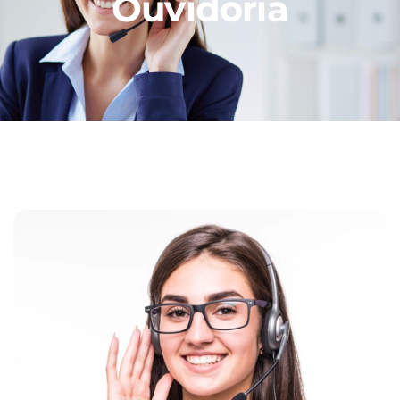
Ouvidoria