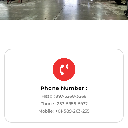
Phone Number :
Head : 897-5268-3268
Phone : 253-5985-5932
Mobile : +01-589-263-255