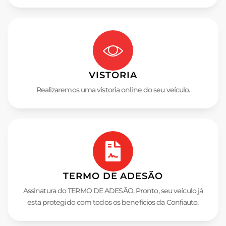
VISTORIA
Realizaremos uma vistoria online do seu veículo.
TERMO DE ADESÃO
Assinatura do TERMO DE ADESÃO. Pronto, seu veículo já
esta protegido com todos os benefícios da Confiauto.