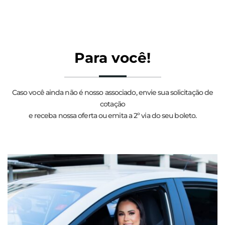
Para você!
Caso você ainda não é nosso associado, envie sua solicitação de
cotação
e receba nossa oferta ou emita a 2º via do seu boleto.