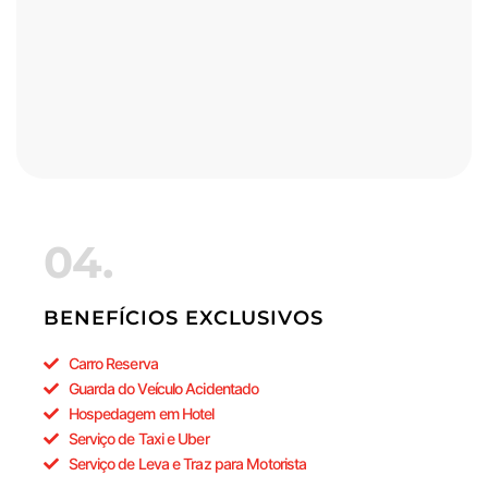
04.
BENEFÍCIOS EXCLUSIVOS
Carro Reserva
Guarda do Veículo Acidentado
Hospedagem em Hotel
Serviço de Taxi e Uber
Serviço de Leva e Traz para Motorista