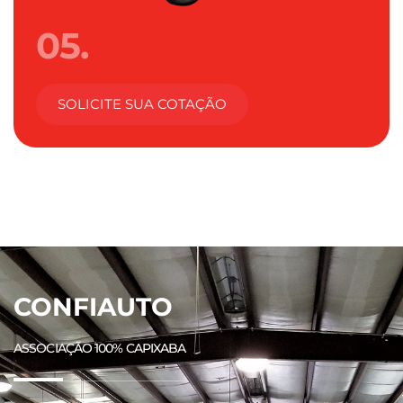
05.
SOLICITE SUA COTAÇÃO
CONFIAUTO
ASSOCIAÇÃO 100% CAPIXABA