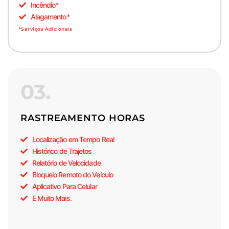
Incêndio*
Alagamento*
*Serviços Adicionais
03.
RASTREAMENTO HORAS
Localização em Tempo Real
Histórico de Trajetos
Relatório de Velocidade
Bloqueio Remoto do Veículo
Aplicativo Para Celular
E Muito Mais.