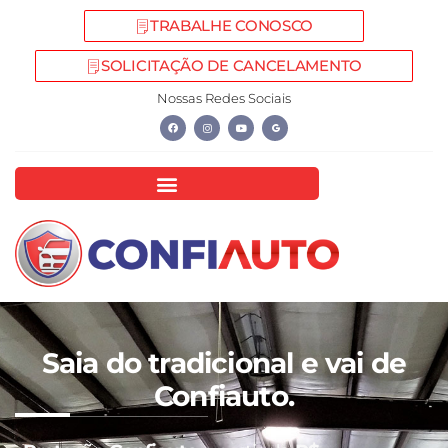
TRABALHE CONOSCO
SOLICITAÇÃO DE CANCELAMENTO
Nossas Redes Sociais
Saia do tradicional e vai de
Confiauto.