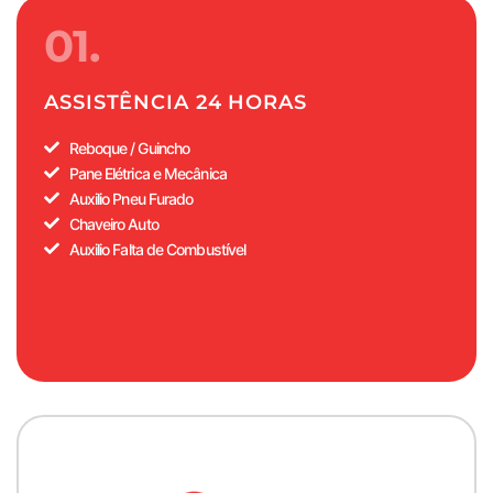
01.
ASSISTÊNCIA 24 HORAS
Reboque / Guincho
Pane Elétrica e Mecânica
Auxilio Pneu Furado
Chaveiro Auto
Auxilio Falta de Combustível