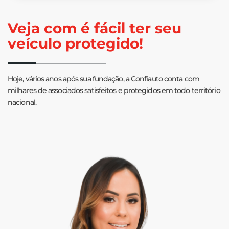
Veja com é fácil ter seu
veículo protegido!
Hoje, vários anos após sua fundação, a Confiauto conta com
milhares de associados satisfeitos e protegidos em todo território
nacional.