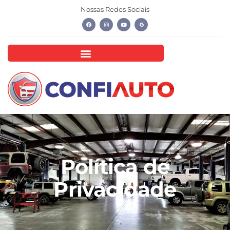
Nossas Redes Sociais
Política de
Privacidade