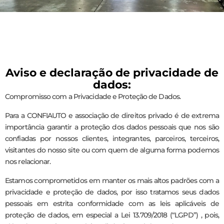
Aviso e declaração de privacidade de
dados:
Compromisso com a Privacidade e Proteção de Dados.
Para a CONFIAUTO e associação de direitos privado é de extrema
importância garantir a proteção dos dados pessoais que nos são
confiadas por nossos clientes, integrantes, parceiros, terceiros,
visitantes do nosso site ou com quem de alguma forma podemos
nos relacionar.
Estamos comprometidos em manter os mais altos padrões com a
privacidade e proteção de dados, por isso tratamos seus dados
pessoais em estrita conformidade com as leis aplicáveis de
proteção de dados, em especial a Lei 13.709/2018 (“LGPD”) , pois,