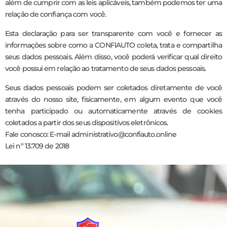
além de cumprir com as leis aplicáveis, também podemos ter uma
relação de confiança com você.
Esta declaração para ser transparente com você e fornecer as
informações sobre como a CONFIAUTO coleta, trata e compartilha
seus dados pessoais. Além disso, você poderá verificar qual direito
você possui em relação ao tratamento de seus dados pessoais.
Seus dados pessoais podem ser coletados diretamente de você
através do nosso site, fisicamente, em algum evento que você
tenha participado ou automaticamente através de cookies
coletados a partir dos seus dispositivos eletrônicos.
Fale conosco: E-mail administrativo@confiauto.online
Lei nº 13.709 de 2018