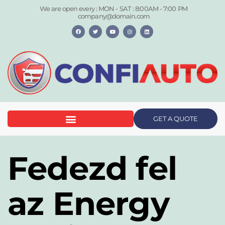
We are open every : MON - SAT : 8:00AM - 7:00 PM
company@domain.com
GET A QUOTE
Fedezd fel
az Energy