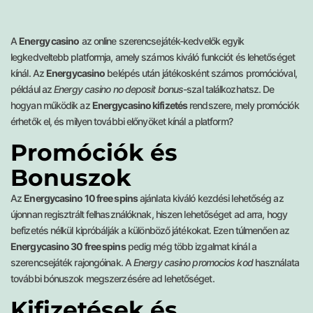
A
Energy casino
az online szerencsejáték-kedvelők egyik
legkedveltebb platformja, amely számos kiváló funkciót és lehetőséget
kínál. Az
Energycasino
belépés után játékosként számos promócióval,
például az
Energy casino no deposit bonus
-szal találkozhatsz. De
hogyan működik az
Energycasino kifizetés
rendszere, mely promóciók
érhetők el, és milyen további előnyöket kínál a platform?
Promóciók és
Bonuszok
Az
Energycasino 10 free spins
ajánlata kiváló kezdési lehetőség az
újonnan regisztrált felhasználóknak, hiszen lehetőséget ad arra, hogy
befizetés nélkül kipróbálják a különböző játékokat. Ezen túlmenően az
Energycasino 30 free spins
pedig még több izgalmat kínál a
szerencsejáték rajongóinak. A
Energy casino promocios kod
használata
további bónuszok megszerzésére ad lehetőséget.
Kifizetések és