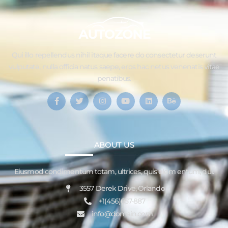
Qui illo repellendus nihil itaque facere do consectetur deserunt
vulputate, nulla officia natus saepe, eros hac netus venenatis vitae
penatibus.
ABOUT US
Eiusmod condimentum totam, ultrices, quis elem entum, dui.
3557 Derek Drive, Orlando
+1(456)657-887
info@domain.com