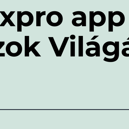
xpro app
ok Világ