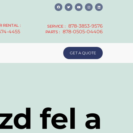
R RENTAL :
878-3853-9576
SERVICE :
674-4455
878-0505-04406
PARTS :
GET A QUOTE
d fel a