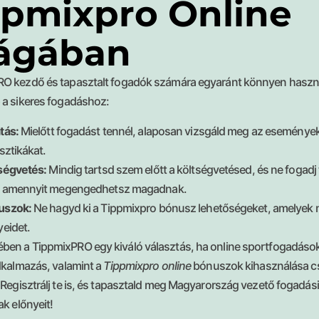
ppmixpro Online
lágában
O kezdő és tapasztalt fogadók számára egyaránt könnyen haszn
 a sikeres fogadáshoz:
tás:
Mielőtt fogadást tennél, alaposan vizsgáld meg az események
isztikákat.
ségvetés:
Mindig tartsd szem előtt a költségvetésed, és ne fogadj
t amennyit megengedhetsz magadnak.
uszok:
Ne hagyd ki a Tippmixpro bónusz lehetőségeket, amelyek 
yeidet.
en a TippmixPRO egy kiváló választás, ha online sportfogadások
alkalmazás, valamint a
Tippmixpro online
bónuszok kihasználása c
 Regisztrálj te is, és tapasztald meg Magyarország vezető fogadási
ak előnyeit!