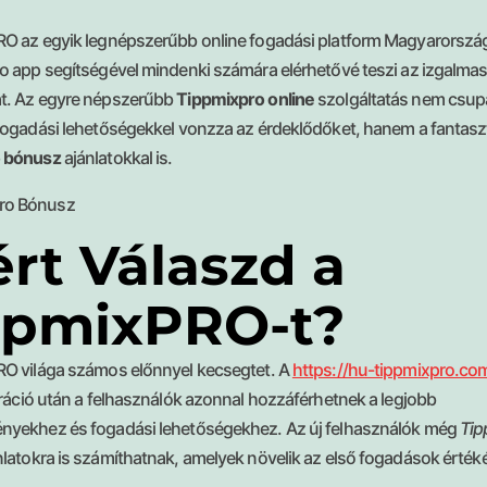
O az egyik legnépszerűbb online fogadási platform Magyarorszá
o app segítségével mindenki számára elérhetővé teszi az izgalma
t. Az egyre népszerűbb
Tippmixpro online
szolgáltatás nem csup
fogadási lehetőségekkel vonzza az érdeklődőket, hanem a fantasz
 bónusz
ajánlatokkal is.
rt Válaszd a
ppmixPRO-t?
O világa számos előnnyel kecsegtet. A
https://hu-tippmixpro.co
tráció után a felhasználók azonnal hozzáférhetnek a legjobb
nyekhez és fogadási lehetőségekhez. Az új felhasználók még
Tip
latokra is számíthatnak, amelyek növelik az első fogadások értéké