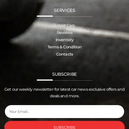
SERVICES
Latest Cars
Reviews
Inventory
Terms & Condition
Contacts
SUBSCRIBE
Get our weekly newsletter for latest car news exclusive offers and
deals and more.
SUBSCRIBE