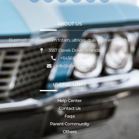
ABOUT US
Eiusmod condimentum totam, ultrices, quis elem entum, dui.
3557 Derek Drive, Orlando
+1(456)657-887
info@domain.com
USEFUL LINKS
Help Center
Contact Us
Faqs
Parent Community
Others