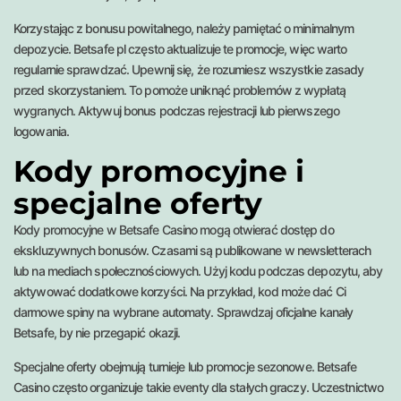
Korzystając z bonusu powitalnego, należy pamiętać o minimalnym
depozycie. Betsafe pl często aktualizuje te promocje, więc warto
regularnie sprawdzać. Upewnij się, że rozumiesz wszystkie zasady
przed skorzystaniem. To pomoże uniknąć problemów z wypłatą
wygranych. Aktywuj bonus podczas rejestracji lub pierwszego
logowania.
Kody promocyjne i
specjalne oferty
Kody promocyjne w Betsafe Casino mogą otwierać dostęp do
ekskluzywnych bonusów. Czasami są publikowane w newsletterach
lub na mediach społecznościowych. Użyj kodu podczas depozytu, aby
aktywować dodatkowe korzyści. Na przykład, kod może dać Ci
darmowe spiny na wybrane automaty. Sprawdzaj oficjalne kanały
Betsafe, by nie przegapić okazji.
Specjalne oferty obejmują turnieje lub promocje sezonowe. Betsafe
Casino często organizuje takie eventy dla stałych graczy. Uczestnictwo