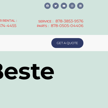
R RENTAL :
878-3853-9576
SERVICE :
674-4455
878-0505-04406
PARTS :
GET A QUOTE
Beste