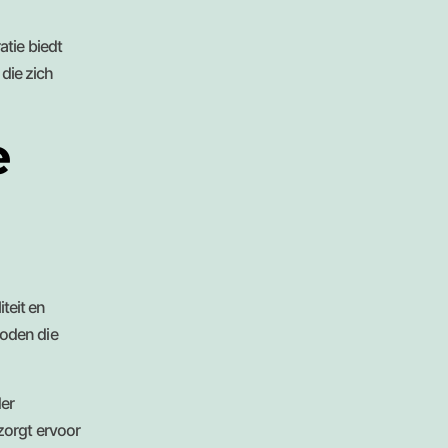
atie biedt
die zich
e
iteit en
hoden die
der
 zorgt ervoor