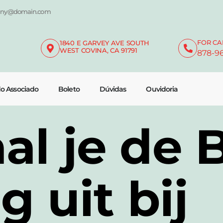
ny@domain.com
FOR CA
1840 E GARVEY AVE SOUTH
WEST COVINA, CA 91791
878-9
do Associado
Boleto
Dúvidas
Ouvidoria
al je de 
g uit bij