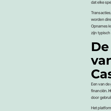
dat elke spe
Transacties
worden dire
Opnames ku
zijn typisch
De
va
Ca
Een van de 
financiën.
H
door gebrui
Het platform