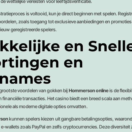
de wettelijke vereisten voor leeftijdsverificatie.
stratieproces is voltooid, kun je direct beginnen met spelen. Registr
oordelen, zoals toegang tot exclusieve aanbiedingen en promoties 
nieuw geregistreerde spelers.
kkelijke en Snell
ortingen en
names
grootste voordelen van gokken bij
Hommerson online
is de flexibil
n financiële transacties. Het casino biedt een breed scala aan met
ionele als moderne digitale opties omvatten.
son
kunnen spelers kiezen uit gangbare betalingsopties, waaron
 e-wallets zoals PayPal en zelfs cryptocurrencies. Deze diversiteit