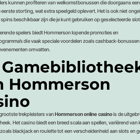
lers kunnen profiteren van welkomstbonussen die doorgaans ee
 eerste storting, wat extra speelgeld oplevert. Het is ook niet ongeb
s spins beschikbaar zijn die je kunt gebruiken op geselecteerde slot
kerende spelers biedt Hommerson lopende promoties en
programma’s die vaak speciale voordelen zoals cashback-bonussen
 evenementen omvatten.
 Gamebibliothee
n Hommerson
sino
grootste trekpleisters van
Hommerson online casino
is de uitgebr
heek. Het casino biedt een breed scala aan spellen, variërend van 
 zoals blackjack en roulette tot een verscheidenheid aan slots en 