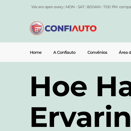
We are open every : MON - SAT : 8:00AM - 7:00 PM
compa
Home
A Confiauto
Convênios
Área 
Hoe Ha
Ervarin