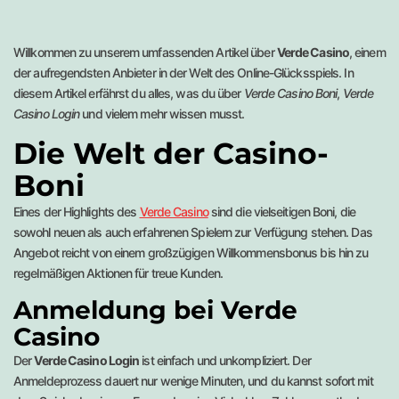
Willkommen zu unserem umfassenden Artikel über
Verde Casino
, einem
der aufregendsten Anbieter in der Welt des Online-Glücksspiels. In
diesem Artikel erfährst du alles, was du über
Verde Casino Boni
,
Verde
Casino Login
und vielem mehr wissen musst.
Die Welt der Casino-
Boni
Eines der Highlights des
Verde Casino
sind die vielseitigen Boni, die
sowohl neuen als auch erfahrenen Spielern zur Verfügung stehen. Das
Angebot reicht von einem großzügigen Willkommensbonus bis hin zu
regelmäßigen Aktionen für treue Kunden.
Anmeldung bei Verde
Casino
Der
Verde Casino Login
ist einfach und unkompliziert. Der
Anmeldeprozess dauert nur wenige Minuten, und du kannst sofort mit