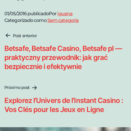
01/05/2016
publicado
Por
iguana
Categorizado como
Sem categoria
Post anterior
Betsafe, Betsafe Casino, Betsafe pl —
praktyczny przewodnik: jak grać
bezpiecznie i efektywnie
Próximo post
Explorez l’Univers de l’Instant Casino :
Vos Clés pour les Jeux en Ligne