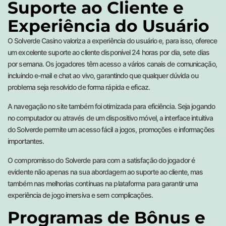
Suporte ao Cliente e
Experiência do Usuário
O Solverde Casino valoriza a experiência do usuário e, para isso, oferece
um excelente suporte ao cliente disponível 24 horas por dia, sete dias
por semana. Os jogadores têm acesso a vários canais de comunicação,
incluindo e-mail e chat ao vivo, garantindo que qualquer dúvida ou
problema seja resolvido de forma rápida e eficaz.
A navegação no site também foi otimizada para eficiência. Seja jogando
no computador ou através de um dispositivo móvel, a interface intuitiva
do Solverde permite um acesso fácil a jogos, promoções e informações
importantes.
O compromisso do Solverde para com a satisfação do jogador é
evidente não apenas na sua abordagem ao suporte ao cliente, mas
também nas melhorias contínuas na plataforma para garantir uma
experiência de jogo imersiva e sem complicações.
Programas de Bônus e