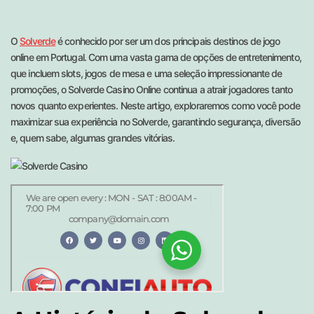
O
Solverde
é conhecido por ser um dos principais destinos de jogo
online em Portugal. Com uma vasta gama de opções de entretenimento,
que incluem slots, jogos de mesa e uma seleção impressionante de
promoções, o Solverde Casino Online continua a atrair jogadores tanto
novos quanto experientes. Neste artigo, exploraremos como você pode
maximizar sua experiência no Solverde, garantindo segurança, diversão
e, quem sabe, algumas grandes vitórias.