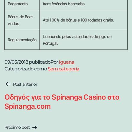
Pagamento
transferências bancárias.
Bônus de Boas-
Até 100% de bônus e 100 rodadas grátis.
vindas
Licenciado pelas autoridades de jogo de
Regulamentação
Portugal.
09/05/2018
publicado
Por
iguana
Categorizado como
Sem categoria
Post anterior
Οδηγός για το Spinanga Casino στο
Spinanga.com
Próximo post