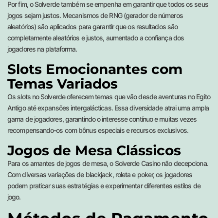
Por fim, o Solverde também se empenha em garantir que todos os seus
jogos sejam justos. Mecanismos de RNG (gerador de números
aleatórios) são aplicados para garantir que os resultados são
completamente aleatórios e justos, aumentado a confiança dos
jogadores na plataforma.
Slots Emocionantes com
Temas Variados
Os slots no Solverde oferecem temas que vão desde aventuras no Egito
Antigo até expansões intergalácticas. Essa diversidade atrai uma ampla
gama de jogadores, garantindo o interesse contínuo e muitas vezes
recompensando-os com bônus especiais e recursos exclusivos.
Jogos de Mesa Clássicos
Para os amantes de jogos de mesa, o Solverde Casino não decepciona.
Com diversas variações de blackjack, roleta e poker, os jogadores
podem praticar suas estratégias e experimentar diferentes estilos de
jogo.