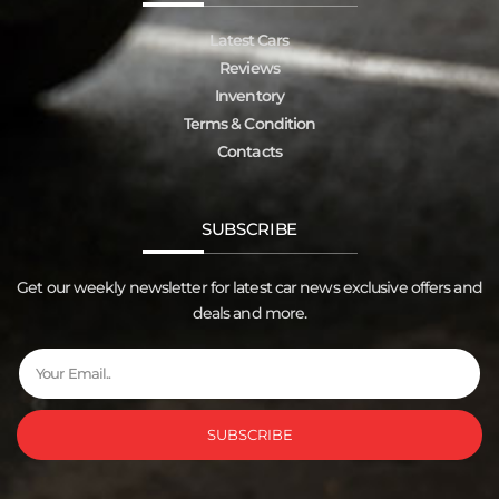
Latest Cars
Reviews
Inventory
Terms & Condition
Contacts
SUBSCRIBE
Get our weekly newsletter for latest car news exclusive offers and
deals and more.
SUBSCRIBE