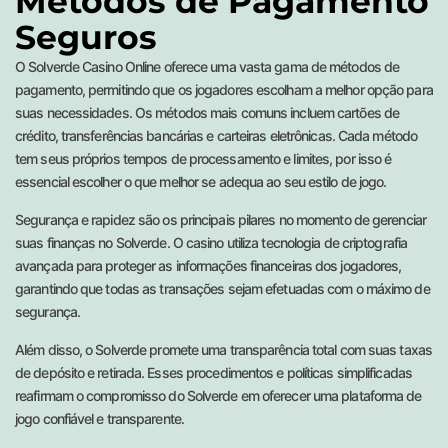
Métodos de Pagamento
Seguros
O Solverde Casino Online oferece uma vasta gama de métodos de
pagamento, permitindo que os jogadores escolham a melhor opção para
suas necessidades. Os métodos mais comuns incluem cartões de
crédito, transferências bancárias e carteiras eletrônicas. Cada método
tem seus próprios tempos de processamento e limites, por isso é
essencial escolher o que melhor se adequa ao seu estilo de jogo.
Segurança e rapidez são os principais pilares no momento de gerenciar
suas finanças no Solverde. O casino utiliza tecnologia de criptografia
avançada para proteger as informações financeiras dos jogadores,
garantindo que todas as transações sejam efetuadas com o máximo de
segurança.
Além disso, o Solverde promete uma transparência total com suas taxas
de depósito e retirada. Esses procedimentos e políticas simplificadas
reafirmam o compromisso do Solverde em oferecer uma plataforma de
jogo confiável e transparente.