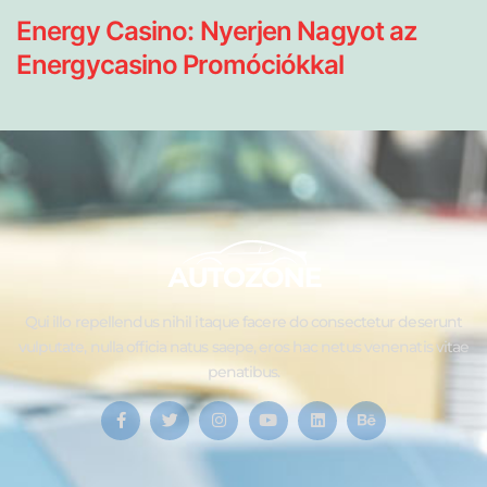
Energy Casino: Nyerjen Nagyot az
Energycasino Promóciókkal
Qui illo repellendus nihil itaque facere do consectetur deserunt
vulputate, nulla officia natus saepe, eros hac netus venenatis vitae
penatibus.