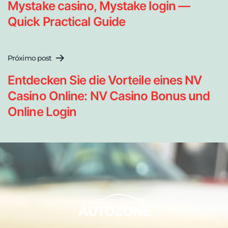
Mystake casino, Mystake login —
Quick Practical Guide
Próximo post
Entdecken Sie die Vorteile eines NV
Casino Online: NV Casino Bonus und
Online Login