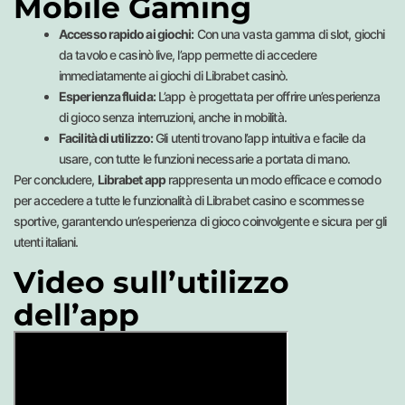
Mobile Gaming
Accesso rapido ai giochi:
Con una vasta gamma di slot, giochi
da tavolo e casinò live, l’app permette di accedere
immediatamente ai giochi di Librabet casinò.
Esperienza fluida:
L’app è progettata per offrire un’esperienza
di gioco senza interruzioni, anche in mobilità.
Facilità di utilizzo:
Gli utenti trovano l’app intuitiva e facile da
usare, con tutte le funzioni necessarie a portata di mano.
Per concludere,
Librabet app
rappresenta un modo efficace e comodo
per accedere a tutte le funzionalità di Librabet casino e scommesse
sportive, garantendo un’esperienza di gioco coinvolgente e sicura per gli
utenti italiani.
Video sull’utilizzo
dell’app