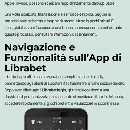
Apple, invece, possono scaricare l’app direttamente dall’App Store.
Una volta scaricata, l’installazione è semplice e rapida. Seguire le
istruzioni sullo schermo e l’app sarà pronta all’uso in pochi minuti. È
consigliabile avere l’accesso a una buona connessione internet durante
questo processo, per evitare interruzioni o rallentamenti.
Navigazione e
Funzionalità sull’App di
Librabet
Librabet app offre una navigazione semplice e user-friendly,
permettendo agli utenti di spostarsi facilmente tra le varie sezioni del sito.
Dopo aver effettuato il
Librabet login
, gli utenti accedono a una
dashboard personalizzata che consente di monitorare il saldo del conto,
accedere rapidamente ai giochi preferiti e visualizzare le scommesse