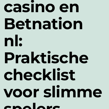
casino en
Betnation
nl:
Praktische
checklist
voor slimme
spelers